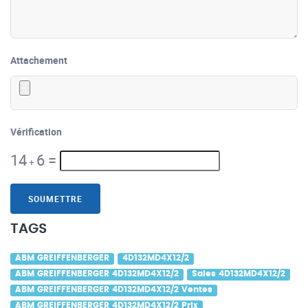
Attachement
Vérification
14
6
=
+
SOUMETTRE
TAGS
ABM GREIFFENBERGER
4D132MD4X12/2
ABM GREIFFENBERGER 4D132MD4X12/2
Sales 4D132MD4X12/2
ABM GREIFFENBERGER 4D132MD4X12/2 Ventes
ABM GREIFFENBERGER 4D132MD4X12/2 Prix