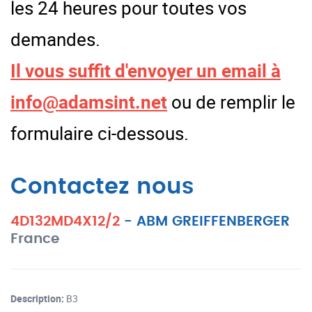
les 24 heures pour toutes vos
demandes.
Il vous suffit d'envoyer un email à
info@adamsint.net
ou de remplir le
formulaire ci-dessous.
Contactez nous
4D132MD4X12/2
-
ABM GREIFFENBERGER
France
Description:
B3