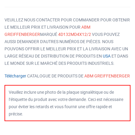
VEUILLEZ NOUS CONTACTER POUR COMMANDER POUR OBTENIR
LE MEILLEUR PRIX ET LIVRAISON POUR
ABM
GREIFFENBERGER
MARQUÉ
4D132MD4X12/2
VOUS POUVEZ
AUSSI DEMANDER D'AUTRES NUMÉROS DE PIÈCES. NOUS
POUVONS OFFRIR LE MEILLEUR PRIX ET LA LIVRAISON AVEC UN
LARGE RÉSEAU DE DISTRIBUTION DE PRODUITS EN
USA
ET DANS
LE MONDE SUR LE MARCHÉ DES PRODUITS INDUSTRIELS.
Télécharger
CATALOGUE DE PRODUITS DE
ABM GREIFFENBERGER
Veuillez inclure une photo de la plaque signalétique ou de
l’étiquette du produit avec votre demande. Ceci est nécessaire
pour éviter les retards et vous fournir une offre rapide et
précise.