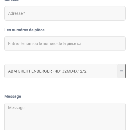
Les numéros de pièce
Message