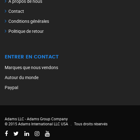
À propos de nous
Contact
Conditions générales
Politique de retour
ENTRER EN CONTACT
Marques que nous vendons
Autour du monde
Paypal
Adams LLC -
Adams Group Company
© 2015 Adams International LLC USA
.
Tous droits réservés