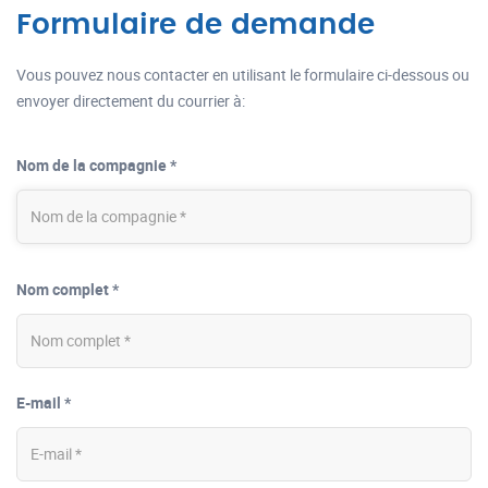
Formulaire de demande
Vous pouvez nous contacter en utilisant le formulaire ci-dessous ou
envoyer directement du courrier à:
Nom de la compagnie *
Nom complet *
E-mail *