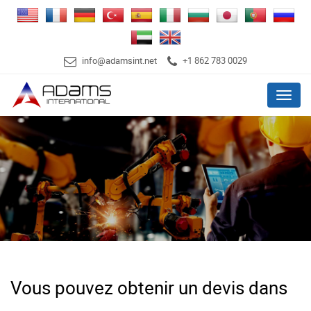
info@adamsint.net
+1 862 783 0029
Menu
Vous pouvez obtenir un devis dans